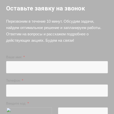
Оставьте заявку на звонок
Перезвоним в течение 10 минут. Обсудим задачи,
найдем оптимальное решение и запланируем работы.
Ответим на вопросы и расскажем подробнее о
действующих акциях. Будем на связи!
Ваше имя:
*
Телефон:
*
Введите код:
*