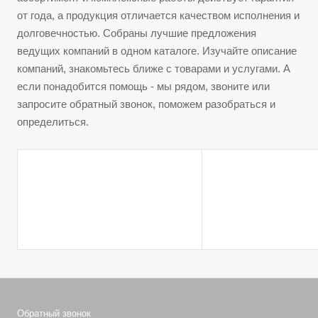
от года, а продукция отличается качеством исполнения и
долговечностью. Собраны лучшие предложения
ведущих компаний в одном каталоге. Изучайте описание
компаний, знакомьтесь ближе с товарами и услугами. А
если понадобится помощь - мы рядом, звоните или
запросите обратный звонок, поможем разобраться и
определиться.
Обратный звонок