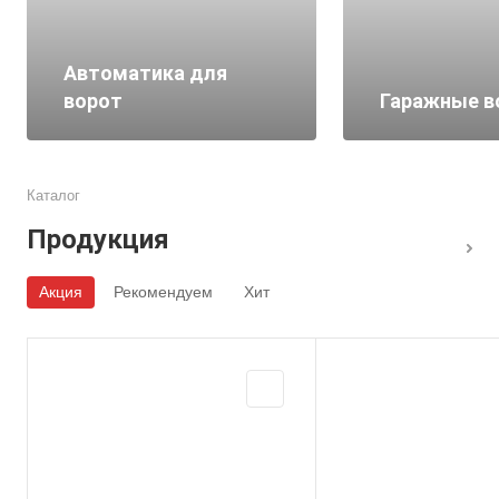
Автоматика для
ворот
Гаражные в
Каталог
Продукция
Акция
Рекомендуем
Хит