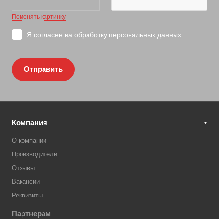
Поменять картинку
Я согласен на
обработку персональных данных
Отправить
Компания
О компании
Производители
Отзывы
Вакансии
Реквизиты
Партнерам