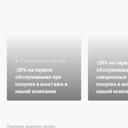
с 01 июля по 31 сентября
-20% на пер
-20% на первое
обслуживан
обслуживание при
секционных 
покупке и монтаже в
покупке и м
нашей компании
нашей комп
Помогаем развивать бизнес