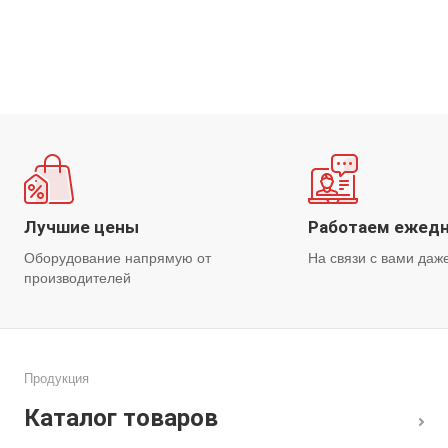
Лучшие цены
Работаем ежед
Оборудование напрямую от
На связи с вами даж
производителей
Продукция
Каталог товаров