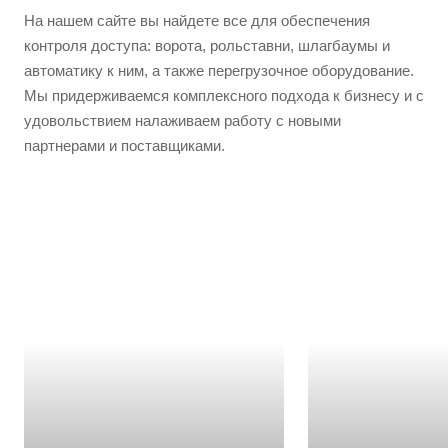
На нашем сайте вы найдете все для обеспечения
контроля доступа: ворота, рольставни, шлагбаумы и
автоматику к ним, а также перегрузочное оборудование.
Мы придерживаемся комплексного подхода к бизнесу и с
удовольствием налаживаем работу с новыми
партнерами и поставщиками.