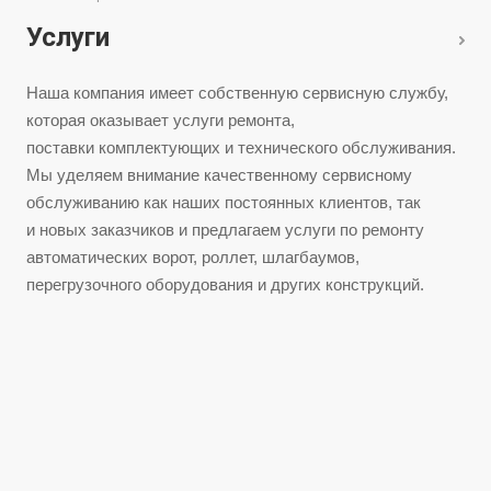
Услуги
Наша компания имеет собственную сервисную службу,
которая оказывает услуги ремонта,
поставки комплектующих и технического обслуживания.
Мы уделяем внимание качественному сервисному
обслуживанию как наших постоянных клиентов, так
и новых заказчиков и предлагаем услуги по ремонту
автоматических ворот, роллет, шлагбаумов,
перегрузочного оборудования и других конструкций.