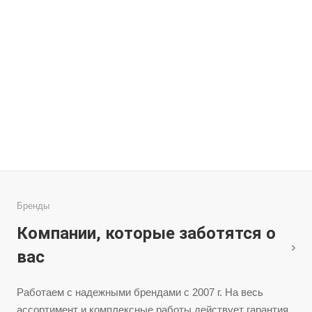
Бренды
Компании, которые заботятся о
вас
Работаем с надежными брендами с 2007 г. На весь
ассортимент и комплексные работы действует гарантия