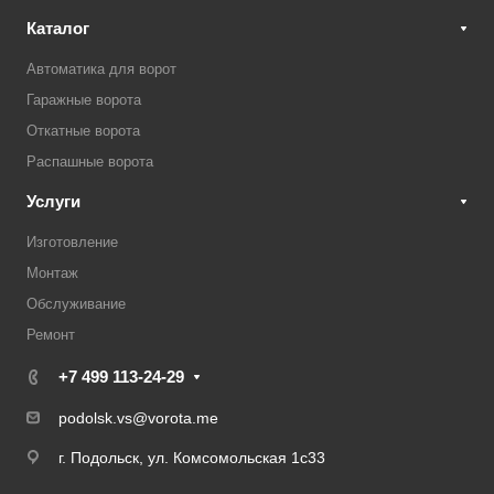
Каталог
Автоматика для ворот
Гаражные ворота
Откатные ворота
Распашные ворота
Услуги
Изготовление
Монтаж
Обслуживание
Ремонт
+7 499 113-24-29
podolsk.vs@vorota.me
г. Подольск, ул. Комсомольская 1с33