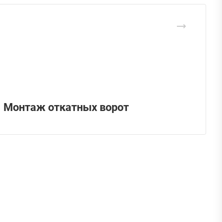
Монтаж откатных ворот