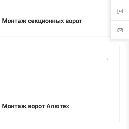
Монтаж секционных ворот
Монтаж ворот Алютех