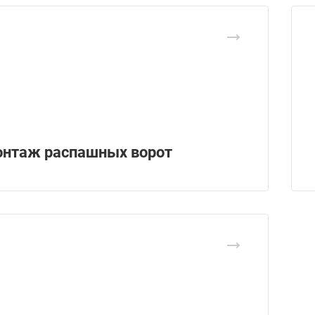
нтаж распашных ворот