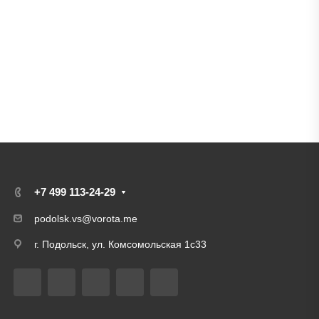
+7 499 113-24-29
podolsk.vs@vorota.me
г. Подольск, ул. Комсомольская 1с33