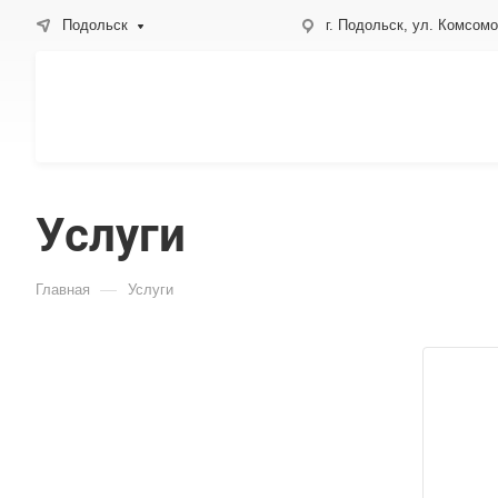
Подольск
г. Подольск, ул. Комсом
Услуги
—
Главная
Услуги