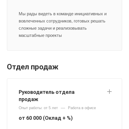
Мы рады видеть в команде инициативных и
вовлеченных сотрудников, готовых решать
сложные задачи и реализовывать
масштабные проекты
Отдел продаж
Руководитель отдела
продаж
—
Опыт работы: от 5 лет
Работа в офисе
от 60 000 (Оклад + %)