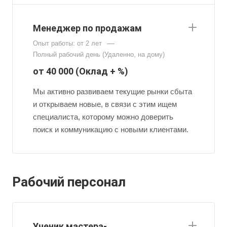
Менеджер по продажам
—
Опыт работы: от 2 лет
Полный рабочий день (Удаленно, на дому)
от 40 000 (Оклад + %)
Мы активно развиваем текущие рынки сбыта
и открываем новые, в связи с этим ищем
специалиста, которому можно доверить
поиск и коммуникацию с новыми клиентами.
Рабочий персонал
Ученик мастера-