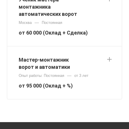
монтажника
автоматических ворот
—
Москва
Постоянная
от 60 000 (Оклад + Сделка)
Мастер-монтажник
ворот и автоматики
—
Опыт работы: Постоянная
от 3 лет
от 95 000 (Оклад + %)