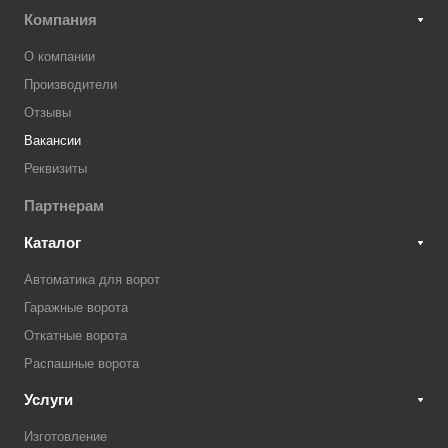
Компания
О компании
Производители
Отзывы
Вакансии
Реквизиты
Партнерам
Каталог
Автоматика для ворот
Гаражные ворота
Откатные ворота
Распашные ворота
Услуги
Изготовление