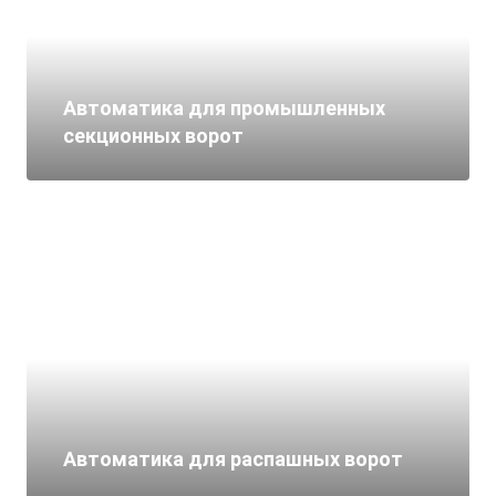
Автоматика для промышленных
секционных ворот
Автоматика для распашных ворот