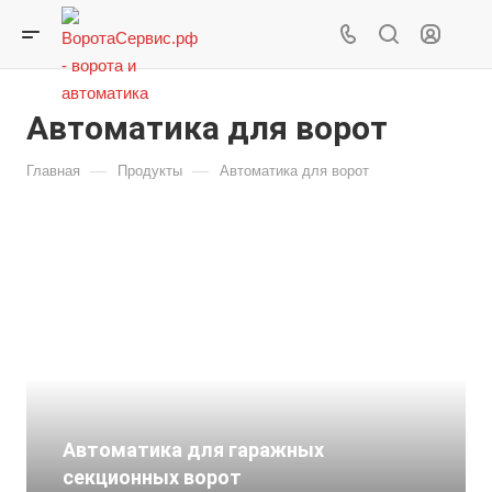
Автоматика для ворот
—
—
Главная
Продукты
Автоматика для ворот
Автоматика для гаражных
секционных ворот