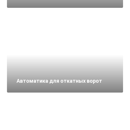
Автоматика для откатных ворот