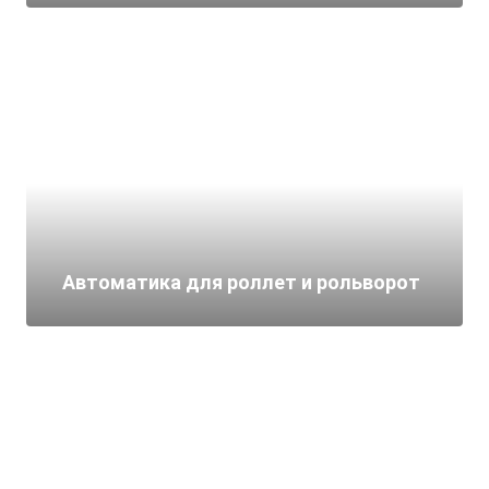
Автоматика для роллет и рольворот