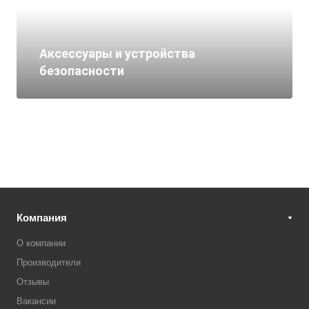
Аксессуары и устройства
безопасности
Компания
О компании
Производители
Отзывы
Вакансии