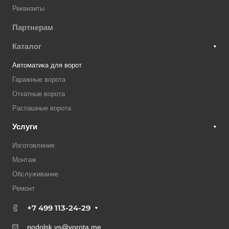
Реквизиты
Партнерам
Каталог
Автоматика для ворот
Гаражные ворота
Откатные ворота
Распашные ворота
Услуги
Изготовление
Монтаж
Обслуживание
Ремонт
+7 499 113-24-29
podolsk.vs@vorota.me