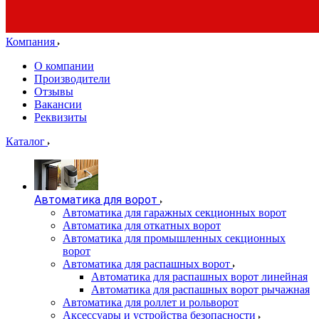
Компания
О компании
Производители
Отзывы
Вакансии
Реквизиты
Каталог
Автоматика для ворот
Автоматика для гаражных секционных ворот
Автоматика для откатных ворот
Автоматика для промышленных секционных
ворот
Автоматика для распашных ворот
Автоматика для распашных ворот линейная
Автоматика для распашных ворот рычажная
Автоматика для роллет и рольворот
Аксессуары и устройства безопасности