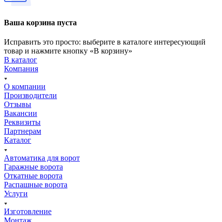
Ваша корзина пуста
Исправить это просто: выберите в каталоге интересующий
товар и нажмите кнопку «В корзину»
В каталог
Компания
О компании
Производители
Отзывы
Вакансии
Реквизиты
Партнерам
Каталог
Автоматика для ворот
Гаражные ворота
Откатные ворота
Распашные ворота
Услуги
Изготовление
Монтаж