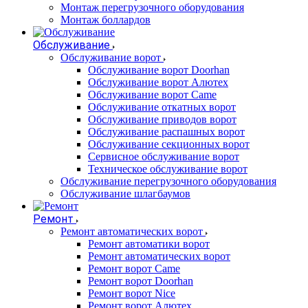
Монтаж перегрузочного оборудования
Монтаж боллардов
Обслуживание
Обслуживание ворот
Обслуживание ворот Doorhan
Обслуживание ворот Алютех
Обслуживание ворот Сame
Обслуживание откатных ворот
Обслуживание приводов ворот
Обслуживание распашных ворот
Обслуживание секционных ворот
Сервисное обслуживание ворот
Техническое обслуживание ворот
Обслуживание перегрузочного оборудования
Обслуживание шлагбаумов
Ремонт
Ремонт автоматических ворот
Ремонт автоматики ворот
Ремонт автоматических ворот
Ремонт ворот Came
Ремонт ворот Doorhan
Ремонт ворот Nice
Ремонт ворот Алютех