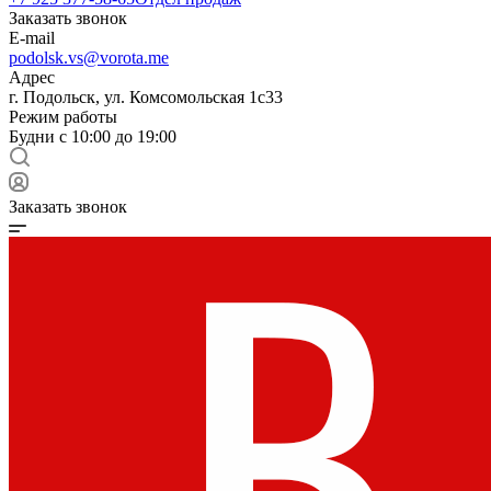
Заказать звонок
E-mail
podolsk.vs@vorota.me
Адрес
г. Подольск, ул. Комсомольская 1с33
Режим работы
Будни с 10:00 до 19:00
Заказать звонок