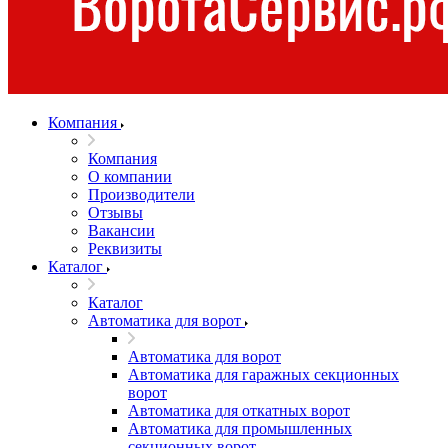
Компания
Компания
О компании
Производители
Отзывы
Вакансии
Реквизиты
Каталог
Каталог
Автоматика для ворот
Автоматика для ворот
Автоматика для гаражных секционных
ворот
Автоматика для откатных ворот
Автоматика для промышленных
секционных ворот