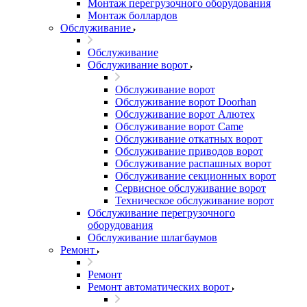
Монтаж перегрузочного оборудования
Монтаж боллардов
Обслуживание
Обслуживание
Обслуживание ворот
Обслуживание ворот
Обслуживание ворот Doorhan
Обслуживание ворот Алютех
Обслуживание ворот Сame
Обслуживание откатных ворот
Обслуживание приводов ворот
Обслуживание распашных ворот
Обслуживание секционных ворот
Сервисное обслуживание ворот
Техническое обслуживание ворот
Обслуживание перегрузочного
оборудования
Обслуживание шлагбаумов
Ремонт
Ремонт
Ремонт автоматических ворот