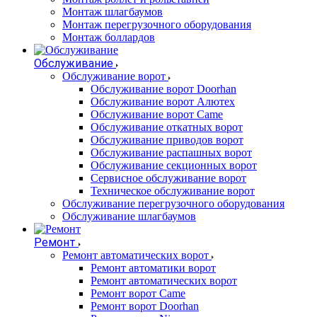
Монтаж шлагбаумов
Монтаж перегрузочного оборудования
Монтаж боллардов
Обслуживание
Обслуживание ворот
Обслуживание ворот Doorhan
Обслуживание ворот Алютех
Обслуживание ворот Сame
Обслуживание откатных ворот
Обслуживание приводов ворот
Обслуживание распашных ворот
Обслуживание секционных ворот
Сервисное обслуживание ворот
Техническое обслуживание ворот
Обслуживание перегрузочного оборудования
Обслуживание шлагбаумов
Ремонт
Ремонт автоматических ворот
Ремонт автоматики ворот
Ремонт автоматических ворот
Ремонт ворот Came
Ремонт ворот Doorhan