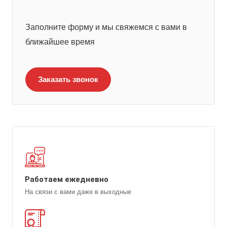
Заполните форму и мы свяжемся с вами в
ближайшее время
Заказать звонок
Работаем ежедневно
На связи с вами даже в выходные