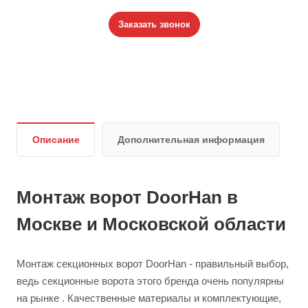
Заказать звонок
Описание
Дополнительная информация
Монтаж ворот DoorHan в
Москве и Московской области
Монтаж секционных ворот DoorHan - правильный выбор,
ведь секционные ворота этого бренда очень популярны
на рынке . Качественные материалы и комплектующие,