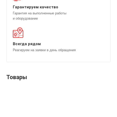
Гарантируем качество
Гарантия на выполненные работы
и оборудование
Всегда рядом
Реагируем на заявки в день обращения
Товары