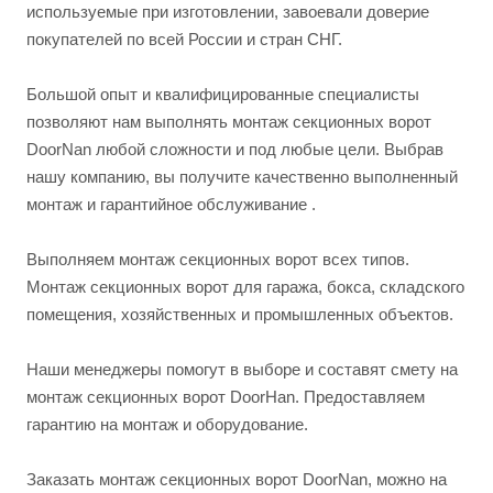
используемые при изготовлении, завоевали доверие
покупателей по всей России и стран СНГ.
Большой опыт и квалифицированные специалисты
позволяют нам выполнять монтаж секционных ворот
DoorNan любой сложности и под любые цели. Выбрав
нашу компанию, вы получите качественно выполненный
монтаж и гарантийное обслуживание .
Выполняем монтаж секционных ворот всех типов.
Монтаж секционных ворот для гаража, бокса, складского
помещения, хозяйственных и промышленных объектов.
Наши менеджеры помогут в выборе и составят смету на
монтаж секционных ворот DoorHan. Предоставляем
гарантию на монтаж и оборудование.
Заказать монтаж секционных ворот DoorNan, можно на