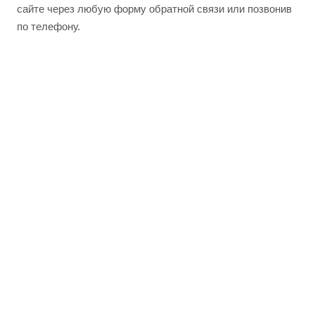
сайте через любую форму обратной связи или позвонив
по телефону.