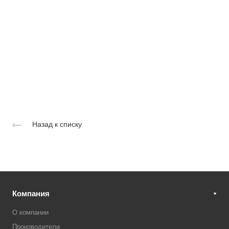
Назад к списку
Компания
О компании
Производители