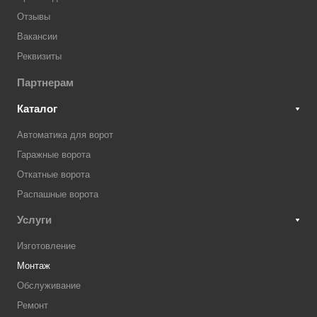
Отзывы
Вакансии
Реквизиты
Партнерам
Каталог
Автоматика для ворот
Гаражные ворота
Откатные ворота
Распашные ворота
Услуги
Изготовление
Монтаж
Обслуживание
Ремонт