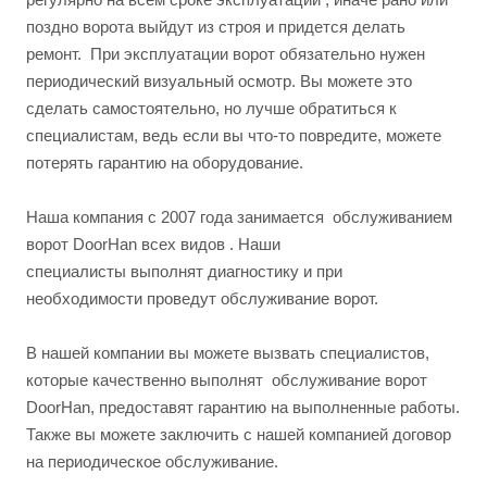
поздно ворота выйдут из строя и придется делать
ремонт. При эксплуатации ворот обязательно нужен
периодический визуальный осмотр. Вы можете это
сделать самостоятельно, но лучше обратиться к
специалистам, ведь если вы что-то повредите, можете
потерять гарантию на оборудование.
Наша компания с 2007 года занимается обслуживанием
ворот DoorHan всех видов . Наши
специалисты выполнят диагностику и при
необходимости проведут обслуживание ворот.
В нашей компании вы можете вызвать специалистов,
которые качественно выполнят обслуживание ворот
DoorHan, предоставят гарантию на выполненные работы.
Также вы можете заключить с нашей компанией договор
на периодическое обслуживание.