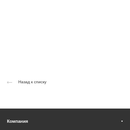
Назад к списку
Компания