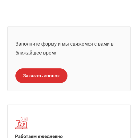
Заполните форму и мы свяжемся с вами в
ближайшее время
Заказать звонок
Работаем ежедневно