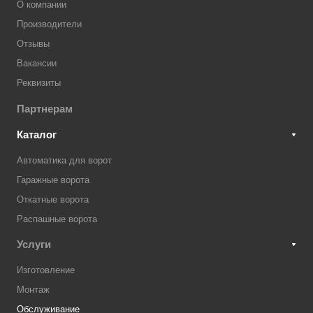
О компании
Производители
Отзывы
Вакансии
Реквизиты
Партнерам
Каталог
Автоматика для ворот
Гаражные ворота
Откатные ворота
Распашные ворота
Услуги
Изготовление
Монтаж
Обслуживание