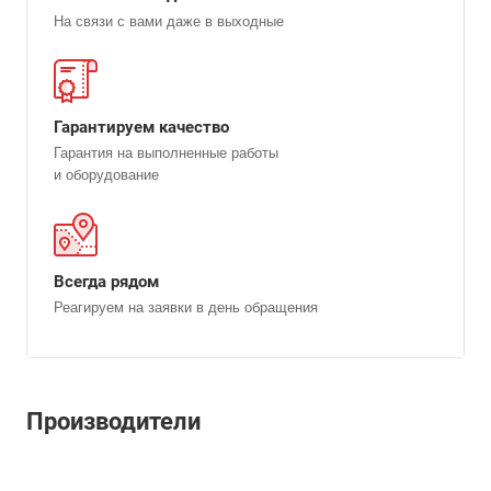
На связи с вами даже в выходные
Гарантируем качество
Гарантия на выполненные работы
и оборудование
Всегда рядом
Реагируем на заявки в день обращения
Производители