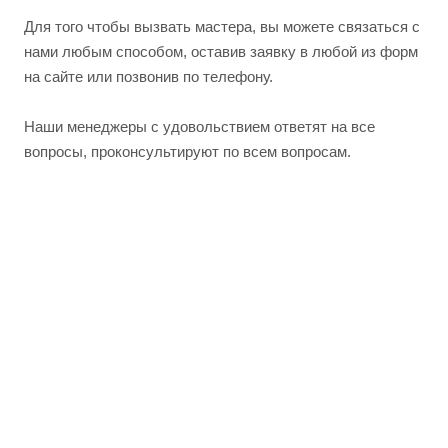
Для того чтобы вызвать мастера, вы можете связаться с
нами любым способом, оставив заявку в любой из форм
на сайте или позвонив по телефону.
Наши менеджеры с удовольствием ответят на все
вопросы, проконсультируют по всем вопросам.