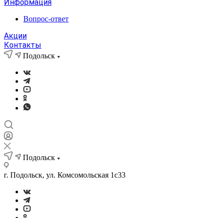
Информация
Вопрос-ответ
Акции
Контакты
Подольск
Подольск
г. Подольск, ул. Комсомольская 1с33