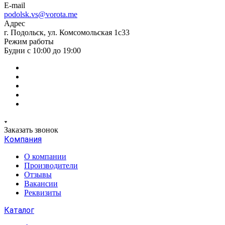
E-mail
podolsk.vs@vorota.me
Адрес
г. Подольск, ул. Комсомольская 1с33
Режим работы
Будни с 10:00 до 19:00
Заказать звонок
Компания
О компании
Производители
Отзывы
Вакансии
Реквизиты
Каталог