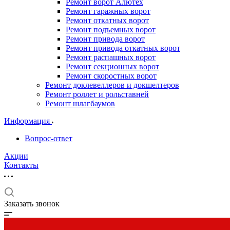
Ремонт ворот Алютех
Ремонт гаражных ворот
Ремонт откатных ворот
Ремонт подъемных ворот
Ремонт привода ворот
Ремонт привода откатных ворот
Ремонт распашных ворот
Ремонт секционных ворот
Ремонт скоростных ворот
Ремонт доклевеллеров и докшелтеров
Ремонт роллет и рольставней
Ремонт шлагбаумов
Информация
Вопрос-ответ
Акции
Контакты
Заказать звонок