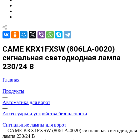
CAME KRX1FXSW (806LA-0020)
сигнальная светодиодная лампа
230/24 В
Главная
—
Продукты
—
Автоматика для ворот
—
Аксессуары и устройства безопасности
—
Сигнальные лампы для ворот
—
CAME KRX1FXSW (806LA-0020) сигнальная светодиодная
лампа 230/24 В