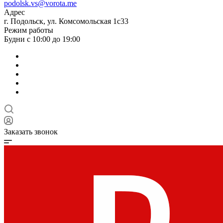
podolsk.vs@vorota.me
Адрес
г. Подольск, ул. Комсомольская 1с33
Режим работы
Будни с 10:00 до 19:00
Заказать звонок