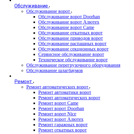
Обслуживание
Обслуживание ворот
Обслуживание ворот Doorhan
Обслуживание ворот Алютех
Обслуживание ворот Сame
Обслуживание откатных ворот
Обслуживание приводов ворот
Обслуживание распашных ворот
Обслуживание секционных ворот
Сервисное обслуживание ворот
Техническое обслуживание ворот
Обслуживание перегрузочного оборудования
Обслуживание шлагбаумов
Ремонт
Ремонт автоматических ворот
Ремонт автоматики ворот
Ремонт автоматических ворот
Ремонт ворот Came
Ремонт ворот Doorhan
Ремонт ворот Nice
Ремонт ворот Алютех
Ремонт гаражных ворот
Ремонт откатных ворот