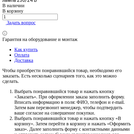
лампа 230/24 В
В наличии
В корзину
Задать вопрос
Гарантия на оборудование и монтаж
Как купить
Оплата
Доставка
Чтобы приобрести понравившийся товар, необходимо его
заказать. Есть несколько сценариев того, как это можно
сделать.
Выбрать понравившийся товар и нажать кнопку
«Заказать». При оформлении заказа заполнить форму.
Вписать информацию в поля: ФИО, телефон и e-mail.
Затем вам перезвонит менеджер, чтобы подтвердить
ваше согласие на совершение покупки.
Выбрать понравившийся товар и нажать кнопку «В
корзину». Затем перейти в корзину и нажать «Оформить
заказ». Далее заполнить форму с контактными данными