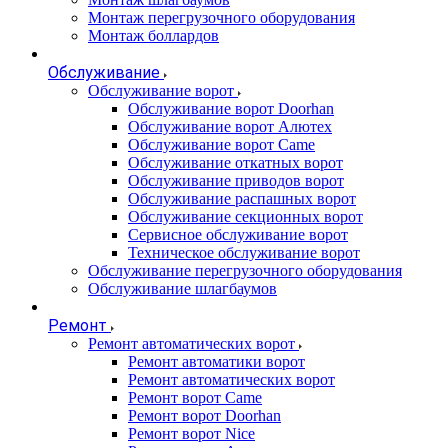
Монтаж перегрузочного оборудования
Монтаж боллардов
Обслуживание
Обслуживание ворот
Обслуживание ворот Doorhan
Обслуживание ворот Алютех
Обслуживание ворот Сame
Обслуживание откатных ворот
Обслуживание приводов ворот
Обслуживание распашных ворот
Обслуживание секционных ворот
Сервисное обслуживание ворот
Техническое обслуживание ворот
Обслуживание перегрузочного оборудования
Обслуживание шлагбаумов
Ремонт
Ремонт автоматических ворот
Ремонт автоматики ворот
Ремонт автоматических ворот
Ремонт ворот Came
Ремонт ворот Doorhan
Ремонт ворот Nice