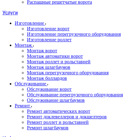
Распашные решетчатые ворота
Услуги
Изготовление
Изготовление ворот
Изготовление перегрузочного оборудования
Изготовление роллет
Монтаж
Монтаж ворот
Монтаж автоматики ворот
Монтаж роллет и рольставней
Монтаж шлагбаумов
Монтаж перегрузочного оборудования
Монтаж боллардов
Обслуживание
Обслуживание ворот
Обслуживание перегрузочного оборудования
Обслуживание шлагбаумов
Ремонт
Ремонт автоматических ворот
Ремонт доклевеллеров и докшелтеров
Ремонт роллет и рольставней
Ремонт шлагбаумов