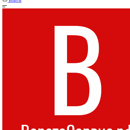
Войти