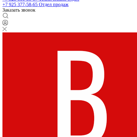
+7 925 377-58-65
Отдел продаж
Заказать звонок