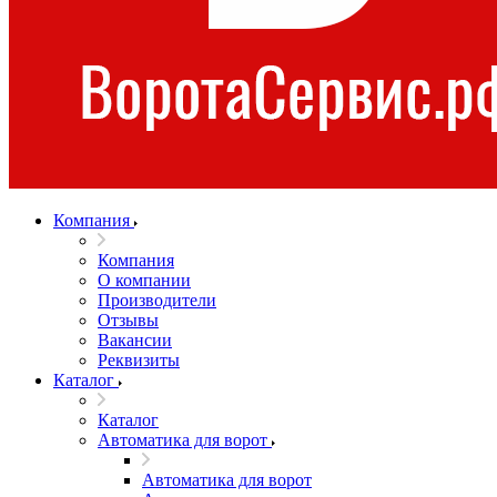
Компания
Компания
О компании
Производители
Отзывы
Вакансии
Реквизиты
Каталог
Каталог
Автоматика для ворот
Автоматика для ворот